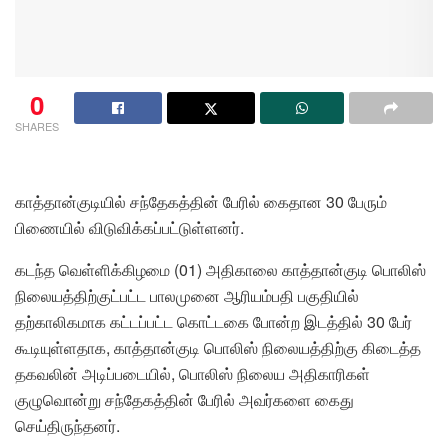
0
SHARES
காத்தான்குடியில் சந்தேகத்தின் பேரில் கைதான 30 பேரும்
பிணையில் விடுவிக்கப்பட்டுள்ளனர்.
கடந்த வெள்ளிக்கிழமை (01) அதிகாலை காத்தான்குடி பொலிஸ்
நிலையத்திற்குட்பட்ட பாலமுனை ஆரியம்பதி பகுதியில்
தற்காலிகமாக கட்டப்பட்ட கொட்டகை போன்ற இடத்தில் 30 பேர்
கூடியுள்ளதாக, காத்தான்குடி பொலிஸ் நிலையத்திற்கு கிடைத்த
தகவலின் அடிப்படையில், பொலிஸ் நிலைய அதிகாரிகள்
குழுவொன்று சந்தேகத்தின் பேரில் அவர்களை கைது
செய்திருந்தனர்.