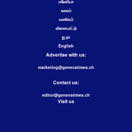
மலேசியா
உலகம்
வணிகம்
விளையாட்டு
ஐ.நா
English
Advertise with us:
marketing@genevatimes.ch
Contact us:
editor@genevatimes.ch
Visit us