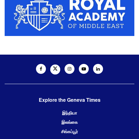
Explore the Geneva Times
இந்தியா
இலங்கை
சிங்கப்பூர்