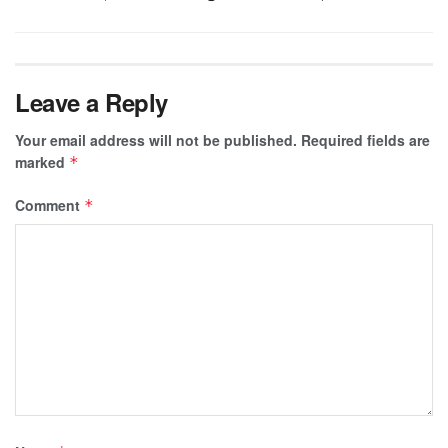
Leave a Reply
Your email address will not be published.
Required fields are
marked
*
Comment
*