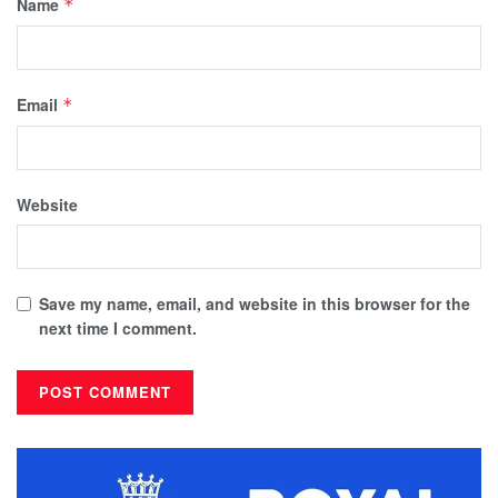
Name
*
Email
*
Website
Save my name, email, and website in this browser for the
next time I comment.