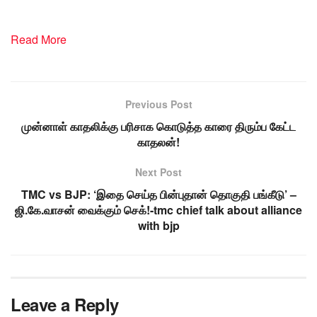
Read More
Previous Post
முன்னாள் காதலிக்கு பரிசாக கொடுத்த காரை திரும்ப கேட்ட
காதலன்!
Next Post
TMC vs BJP: ‘இதை செய்த பின்புதான் தொகுதி பங்கீடு’ –
ஜி.கே.வாசன் வைக்கும் செக்!-tmc chief talk about alliance
with bjp
Leave a Reply