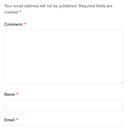
Your email address will not be published.
Required fields are
marked
*
Comment
*
Name
*
Email
*