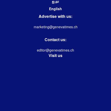
ஐ.நா
English
Advertise with us:
marketing@genevatimes.ch
Contact us:
editor@genevatimes.ch
Visit us