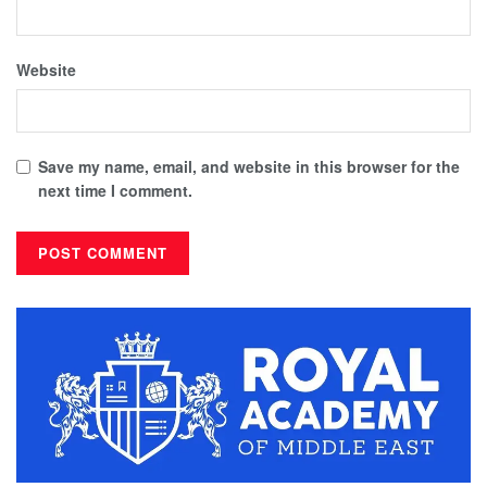
Website
Save my name, email, and website in this browser for the
next time I comment.