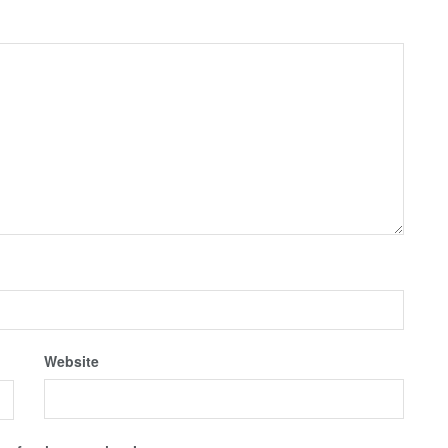
Website