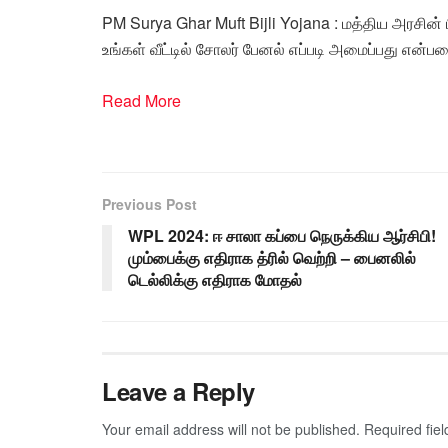
PM Surya Ghar Muft Bijli Yojana : மத்திய அரசின் பி
உங்கள் வீட்டில் சோலர் பேனல் எப்படி அமைப்பது என்பதைப
Read More
Previous Post
WPL 2024: ஈ சாலா கப்பை நெருக்கிய ஆர்சிபி!
மும்பைக்கு எதிராக த்ரில் வெற்றி – பைனலில்
டெல்லிக்கு எதிராக மோதல்
Leave a Reply
Your email address will not be published.
Required fie