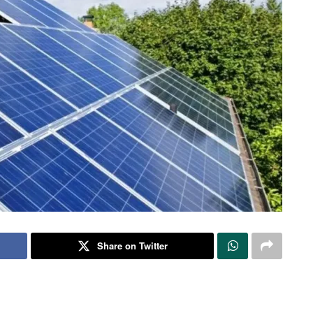
Share on Twitter