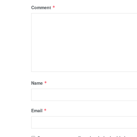
Comment
*
Name
*
Email
*