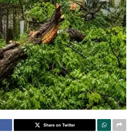
Share on Twitter