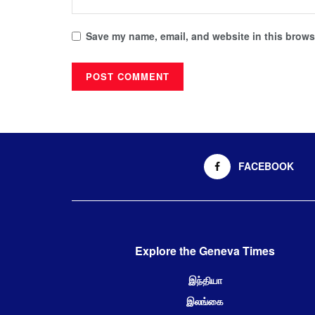
Save my name, email, and website in this browse
FACEBOOK
Explore the Geneva Times
இந்தியா
இலங்கை