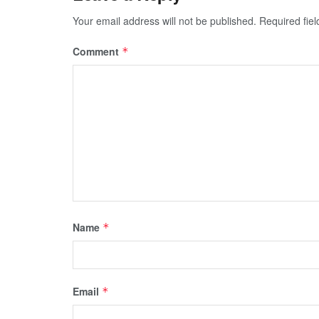
Your email address will not be published.
Required fie
Comment
*
Name
*
Email
*