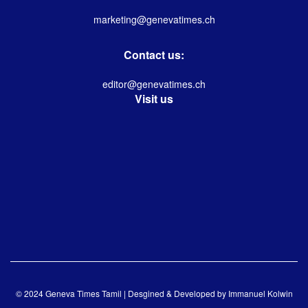
marketing@genevatimes.ch
Contact us:
editor@genevatimes.ch
Visit us
© 2024 Geneva Times Tamil | Desgined & Developed by
Immanuel Kolwin