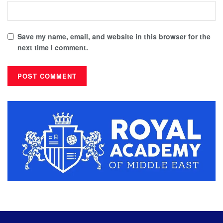
Save my name, email, and website in this browser for the
next time I comment.