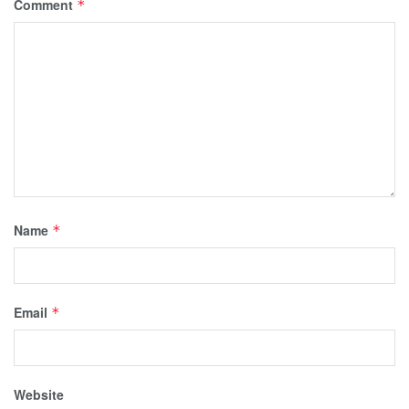
Comment
*
Name
*
Email
*
Website