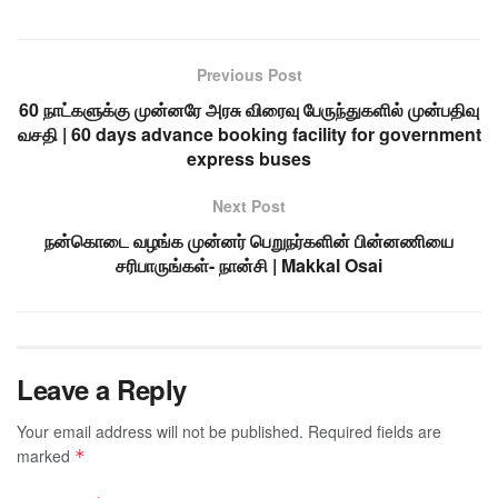
Previous Post
60 நாட்களுக்கு முன்னரே அரசு விரைவு பேருந்துகளில் முன்பதிவு
வசதி | 60 days advance booking facility for government
express buses
Next Post
நன்கொடை வழங்க முன்னர் பெறுநர்களின் பின்னணியை
சரிபாருங்கள்- நான்சி | Makkal Osai
Leave a Reply
Your email address will not be published.
Required fields are
marked
*