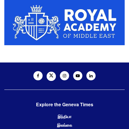
Explore the Geneva Times
இந்தியா
இலங்கை