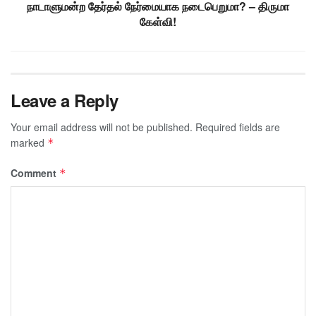
நாடாளுமன்ற தேர்தல் நேர்மையாக நடைபெறுமா? – திருமா
கேள்வி!
Leave a Reply
Your email address will not be published.
Required fields are
marked
*
Comment
*