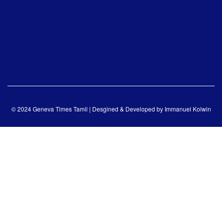
© 2024 Geneva Times Tamil | Desgined & Developed by
Immanuel Kolwin