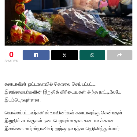
0
SHARES
கனடாவின் ஒட்டாவாவில் கொலை செய்யப்பட்ட
இலங்கையர்களின் இறுதிக் கிரியையகள் அந்த நாட்டிலேயே
இடம்பெறவுள்ளன.
கொல்லப்பட்டவர்களின் உறவினர்கள் கனடாவுக்கு சென்றதன்
இறுதிச் சடங்குகள் நடைபெறவுள்ளதாக கனடாவுக்கான
இலங்கை உயர்ஸ்தானிகர் ஹர்ஷ நவரத்ன தெரிவித்துள்ளார்.