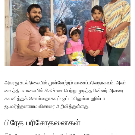
அவரது உடல்நிலையில் முன்னேற்றம் காணப்படுவதாகவும், அவர்
வைத்தியசாலையில் சிகிச்சை பெற்று முடித்த பின்னர் அவரை
கவனித்துக் கொள்வதாகவும் ஒட்டாவிலுள்ள ஹில்டா
ஜயவர்த்தனாராம விகாரை அறிவித்துள்ளது.
பிரேத பரிசோதனைகள்