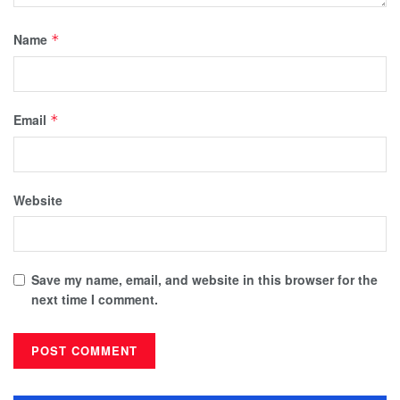
Name
*
Email
*
Website
Save my name, email, and website in this browser for the
next time I comment.