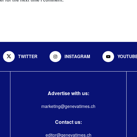
TWITTER
INSTAGRAM
YOUTUB
Advertise with us:
marketing@genevatimes.ch
Contact us:
editor@genevatimes.ch