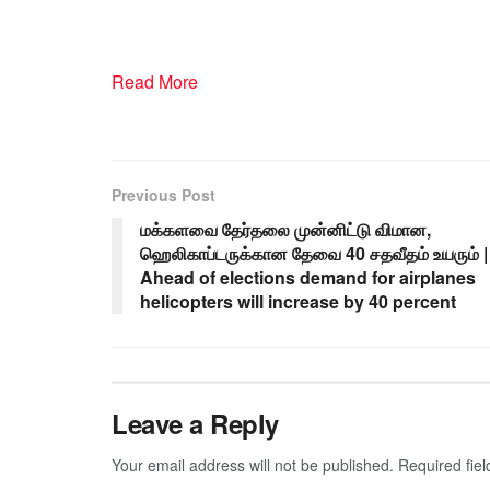
Read More
Previous Post
மக்களவை தேர்தலை முன்னிட்டு விமான,
ஹெலிகாப்டருக்கான தேவை 40 சதவீதம் உயரும் |
Ahead of elections demand for airplanes
helicopters will increase by 40 percent
Leave a Reply
Your email address will not be published.
Required fie