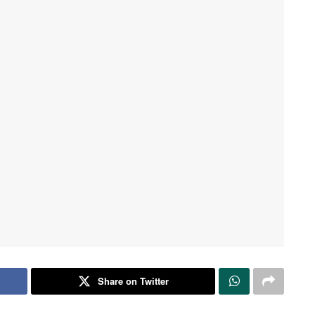
Share on Twitter