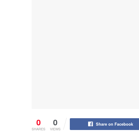
0
0
Share on Facebook
SHARES
VIEWS