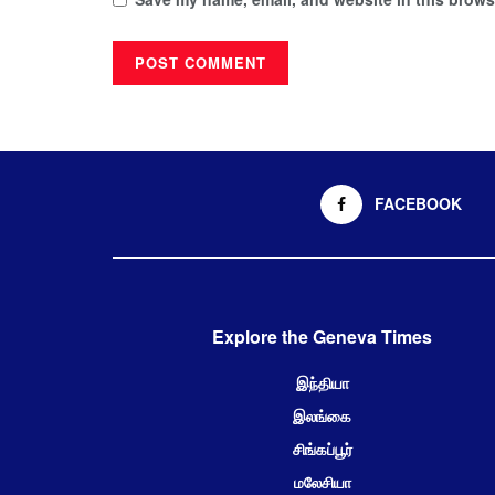
FACEBOOK
Explore the Geneva Times
இந்தியா
இலங்கை
சிங்கப்பூர்
மலேசியா