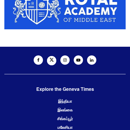
Explore the Geneva Times
இந்தியா
இலங்கை
சிங்கப்பூர்
மலேசியா