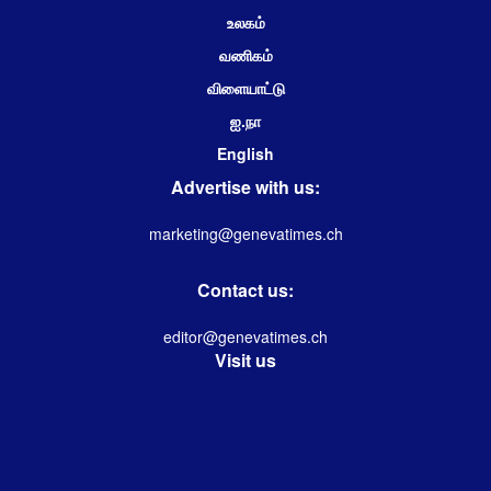
உலகம்
வணிகம்
விளையாட்டு
ஐ.நா
English
Advertise with us:
marketing@genevatimes.ch
Contact us:
editor@genevatimes.ch
Visit us