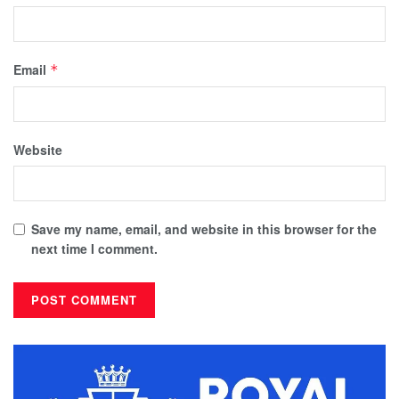
Email
*
Website
Save my name, email, and website in this browser for the
next time I comment.