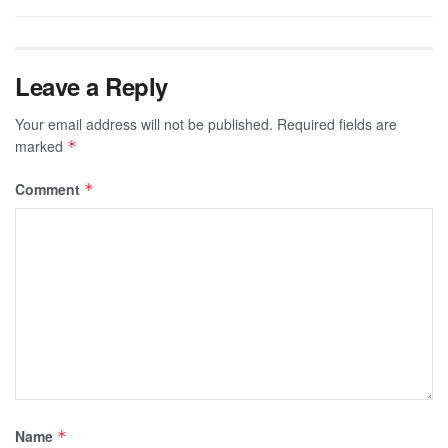
Leave a Reply
Your email address will not be published.
Required fields are
marked
*
Comment
*
Name
*