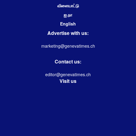
விளையாட்டு
ஐ.நா
English
Advertise with us:
marketing@genevatimes.ch
Contact us:
editor@genevatimes.ch
Visit us