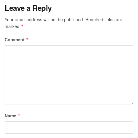
Leave a Reply
Your email address will not be published.
Required fields are
marked
*
Comment
*
Name
*