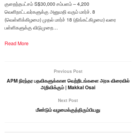
குறைந்தபட்சம் S$30,000 சம்பளம் – 4,200
வெளிநாட்டவர்களுக்கு அனுமதி வரும் மார்ச். 8
(வெள்ளிக்கிழமை) முதல் மார்ச் 18 (திங்கட்கிழமை) வரை
பள்ளிகளுக்கு விடுமுறை…
Read More
Previous Post
APM நிரந்தர பதவிகளுக்கான வெற்றிடங்களை அரசு விரைவில்
அறிவிக்கும் | Makkal Osai
Next Post
மீண்டும் வழமைக்குத்திரும்பியது