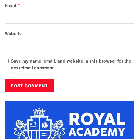
Email
*
Website
Save my name, email, and website in this browser for the
next time I comment.