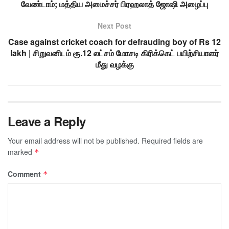
வேண்டாம்; மத்திய அமைச்சர் பிரஹலாத் ஜோஷி அழைப்பு
Next Post
Case against cricket coach for defrauding boy of Rs 12
lakh | சிறுவனிடம் ரூ.12 லட்சம் மோசடி கிரிக்கெட் பயிற்சியாளர்
மீது வழக்கு
Leave a Reply
Your email address will not be published.
Required fields are
marked
*
Comment
*