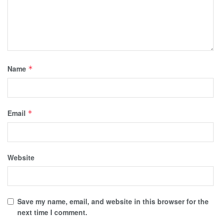
Name
*
Email
*
Website
Save my name, email, and website in this browser for the
next time I comment.