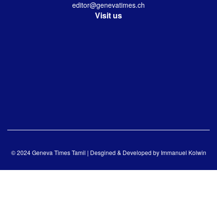
editor@genevatimes.ch
Visit us
© 2024 Geneva Times Tamil | Desgined & Developed by
Immanuel Kolwin