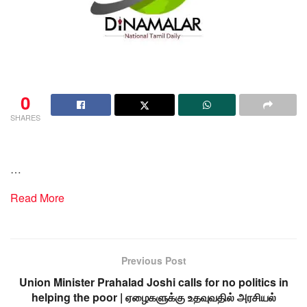
0
SHARES
…
Read More
Previous Post
Union Minister Prahalad Joshi calls for no politics in
helping the poor | ஏழைகளுக்கு உதவுவதில் அரசியல்