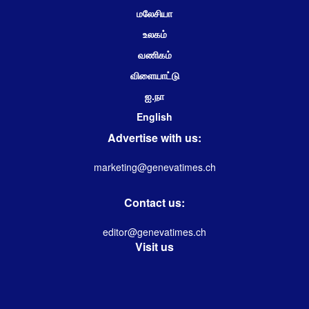
மலேசியா
உலகம்
வணிகம்
விளையாட்டு
ஐ.நா
English
Advertise with us:
marketing@genevatimes.ch
Contact us:
editor@genevatimes.ch
Visit us