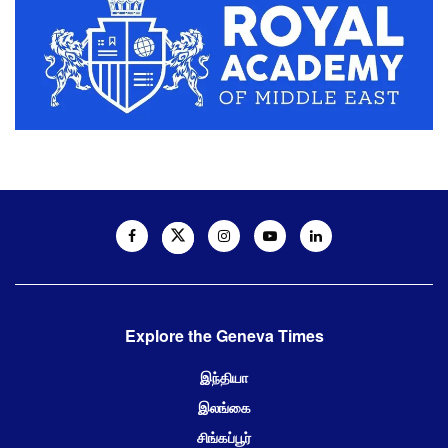
Explore the Geneva Times
இந்தியா
இலங்கை
சிங்கப்பூர்