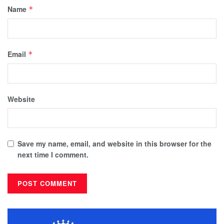
Name
*
Email
*
Website
Save my name, email, and website in this browser for the
next time I comment.