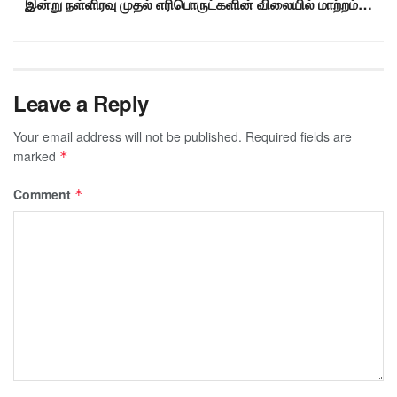
இன்று நள்ளிரவு முதல் எரிபொருட்களின் விலையில் மாற்றம்…
Leave a Reply
Your email address will not be published.
Required fields are
marked
*
Comment
*