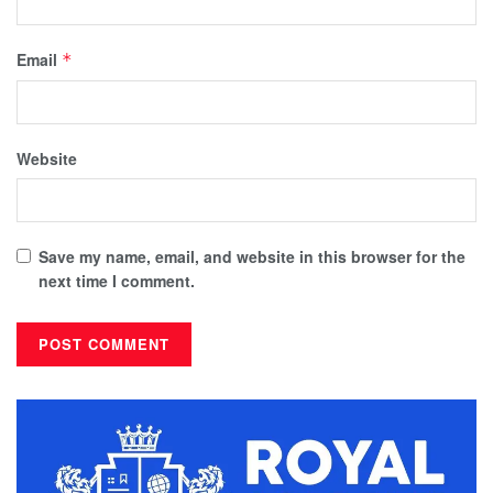
Email
*
Website
Save my name, email, and website in this browser for the
next time I comment.