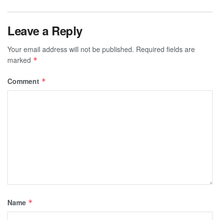
Leave a Reply
Your email address will not be published.
Required fields are
marked
*
Comment
*
Name
*