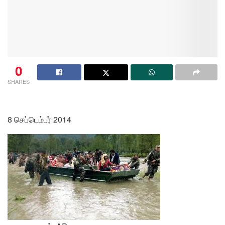
0
SHARES
8 செப்டெம்பர் 2014