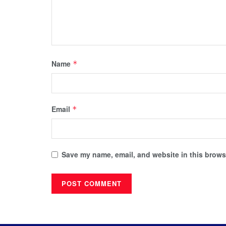
Name
*
Email
*
Save my name, email, and website in this browse