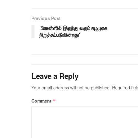
Previous Post
‘பிரான்ஸில் இருந்து வரும் ஈழமுரசு
நிறுத்தப்படுகின்றது’
Leave a Reply
Your email address will not be published.
Required fie
Comment
*