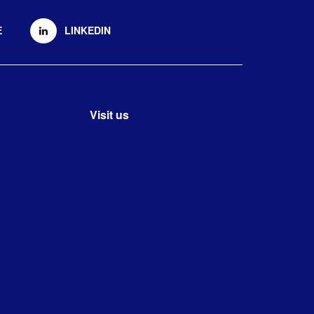
E
LINKEDIN
Visit us