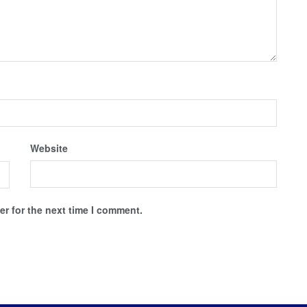
Website
r for the next time I comment.