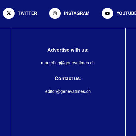
TWITTER
INSTAGRAM
YOUTUB
Advertise with us:
marketing@genevatimes.ch
Contact us:
editor@genevatimes.ch