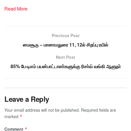
Read More
Previous Post
மைசூரு – மானாமதுரை 11, 12ல் சிறப்பு ரயில்
Next Post
85% பே-டிஎம் பயன்பாட்டாளா்களுக்கு ரிசா்வ் வங்கி ஆளுநா்
Leave a Reply
Your email address will not be published.
Required fields are
marked
*
Comment
*