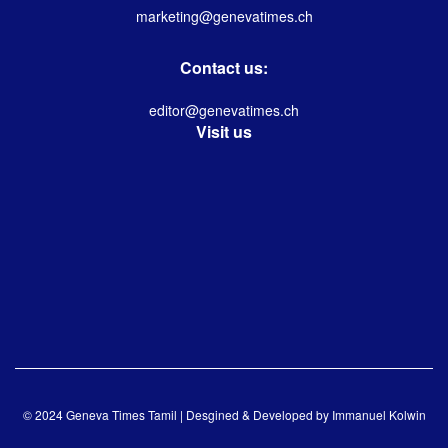
marketing@genevatimes.ch
Contact us:
editor@genevatimes.ch
Visit us
© 2024 Geneva Times Tamil | Desgined & Developed by
Immanuel Kolwin