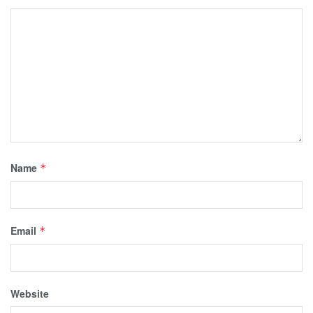
Name
*
Email
*
Website