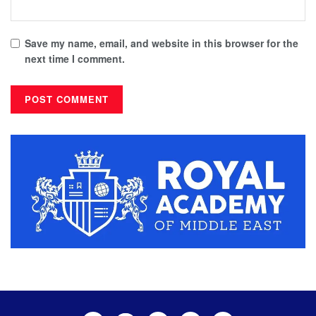
Save my name, email, and website in this browser for the
next time I comment.