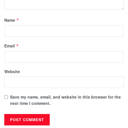
Name
*
Email
*
Website
Save my name, email, and website in this browser for the
next time I comment.