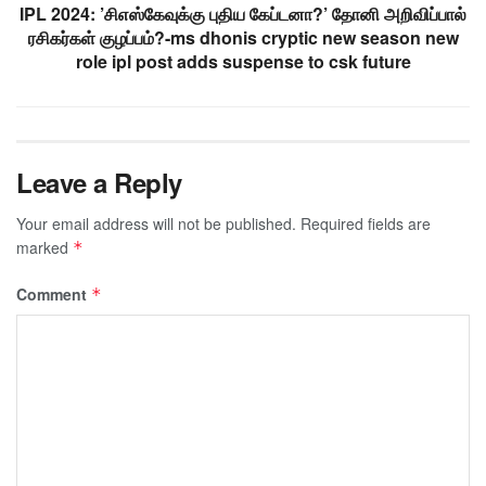
IPL 2024: ’சிஎஸ்கேவுக்கு புதிய கேப்டனா?’ தோனி அறிவிப்பால்
ரசிகர்கள் குழப்பம்?-ms dhonis cryptic new season new
role ipl post adds suspense to csk future
Leave a Reply
Your email address will not be published.
Required fields are
marked
*
Comment
*