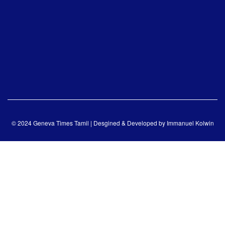
© 2024 Geneva Times Tamil | Desgined & Developed by
Immanuel Kolwin