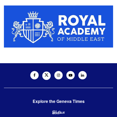
Explore the Geneva Times
இந்தியா