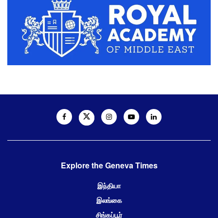
Explore the Geneva Times
இந்தியா
இலங்கை
சிங்கப்பூர்