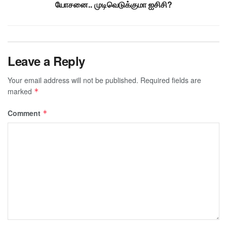
யோசனை.. முடிவெடுக்குமா ஐசிசி?
Leave a Reply
Your email address will not be published.
Required fields are
marked
*
Comment
*