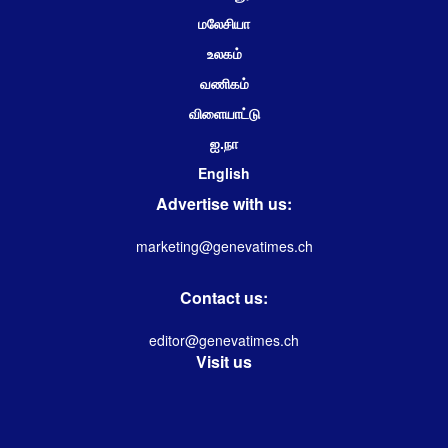
மலேசியா
உலகம்
வணிகம்
விளையாட்டு
ஐ.நா
English
Advertise with us:
marketing@genevatimes.ch
Contact us:
editor@genevatimes.ch
Visit us