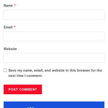
Name
*
Email
*
Website
Save my name, email, and website in this browser for the
next time I comment.