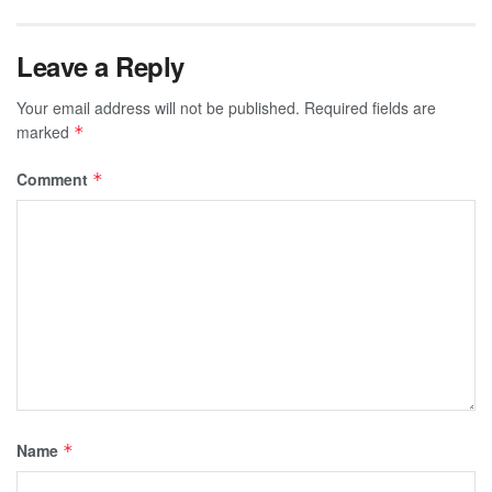
Leave a Reply
Your email address will not be published.
Required fields are
marked
*
Comment
*
Name
*