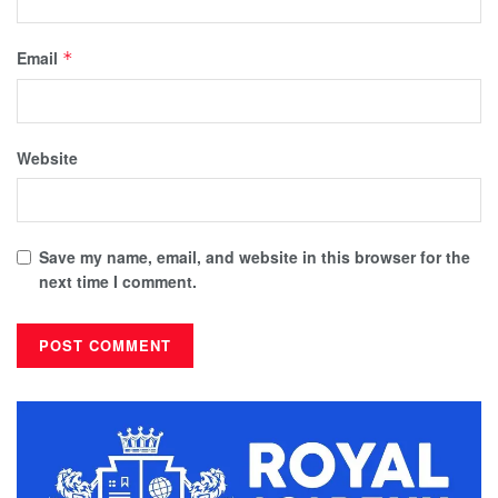
Email
*
Website
Save my name, email, and website in this browser for the
next time I comment.