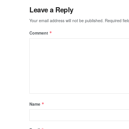
Leave a Reply
Your email address will not be published.
Required fie
Comment
*
Name
*