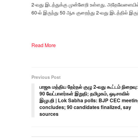
2-வது இடத்துக்கு முன்னேறி உள்ளது. அதேவேளையில
60-ல் இருந்து 50 ஆக குறைந்து 2-வது இடத்தில் இருந
Read More
Previous Post
பாஜக மத்திய தேர்தல் குழு 2-வது கூட்டம் நிறைவு:
90 வேட்பாளர்கள் இறுதி; தமிழகம், ஒடிசாவில்
இழுபறி | Lok Sabha polls: BJP CEC meetin
concludes; 90 candidates finalized, say
sources