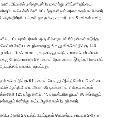
கேரி, மிட்செல் மார்ஷுடன் இணைந்து பார்ட்னர்ஷிப்பை
ளிலும், அலெக்ஸ் கேரி 60 பந்துகளிலும் அரை சதம் கடந்தனர்.
ல் ஆஸ்திரேலிய அணி ஓவருக்கு சராசரியாக 5 ரன்கள் என்ற
ுகளில், 10 பவுண்டரிகள், ஒரு சிக்ஸருடன் 80 ரன்கள் எடுத்த
. அலெக்ஸ் கேரியுடன் இணைந்து 6-வது விக்கெட்டுக்கு 140
றங்கிய மிட்செல் ஸ்டார்க் ரன் ஏதும்எடுக்காமல் பெவிலியன்
றிக்கு மேற்கொண்டு 59 ரன்கள் தேவையாக இருந்த நிலையில்
டத்தில் பரபரப்பு ஏற்பட்டது.
ு விக்கெட்டுக்கு 61 ரன்கள் சேர்த்து ஆஸ்திரேலிய அணியை
டிவில் ஆஸ்திரேலிய அணி 65 ஓவர்களில் 7 விக்கெட்கள்
ெக்ஸ்கேரி 123 பந்துகளில், 15 பவுண்டரிகளுடன் 98 ரன்களும்
 ரன்களும் சேர்த்து ஆட்டமிழக்காமல் இருந்தனர்.
ஸ்திரேலிய அணி 2 டெஸ்ட் போட்டிகள் கொண்டதொடரை 2-0 என