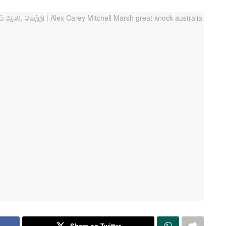
Share on Twitter