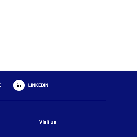
E
LINKEDIN
Visit us