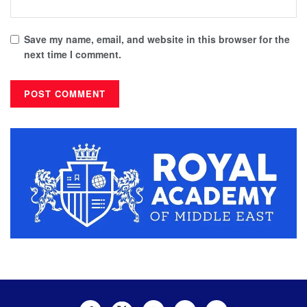
Save my name, email, and website in this browser for the
next time I comment.