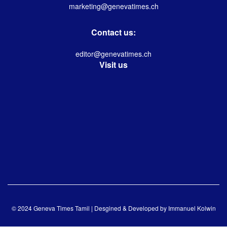
marketing@genevatimes.ch
Contact us:
editor@genevatimes.ch
Visit us
© 2024 Geneva Times Tamil | Desgined & Developed by
Immanuel Kolwin