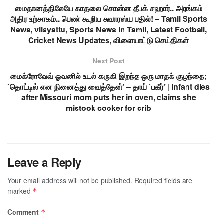
மைதானத்திலேயே காதலை சொன்ன தீபக் சஹார்.. அரங்கம்
அதிர உற்சாகம்.. பெண் கூறிய சுவாரஸ்ய பதில்! – Tamil Sports
News, vilayattu, Sports News in Tamil, Latest Football,
Cricket News Updates, விளையாட்டு செய்திகள்
Next Post
மைக்ரோவேவ் ஓவனில் உடல் கருகி இறந்த ஒரு மாதக் குழந்தை;
`தொட்டில் என நினைத்து வைத்தேன்’ – தாய் `பகீர்’ | Infant dies
after Missouri mom puts her in oven, claims she
mistook cooker for crib
Leave a Reply
Your email address will not be published.
Required fields are
marked
*
Comment
*