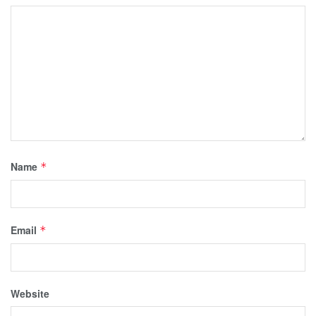
Name
*
Email
*
Website