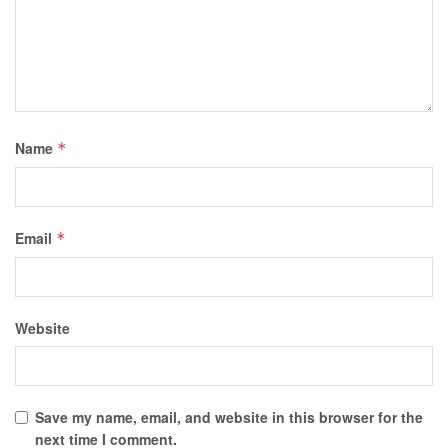
Name
*
Email
*
Website
Save my name, email, and website in this browser for the
next time I comment.