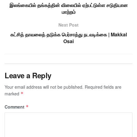
இலங்கையில் தங்கத்தின் விலையில் ஏற்பட்டுள்ள சடுதியான
மாற்றம்
Next Post
கட்சித் தாவலைத் தடுக்க பெர்சாத்து நடவடிக்கை | Makkal
Osai
Leave a Reply
Your email address will not be published.
Required fields are
marked
*
Comment
*