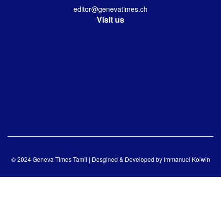
editor@genevatimes.ch
Visit us
© 2024 Geneva Times Tamil | Desgined & Developed by
Immanuel Kolwin