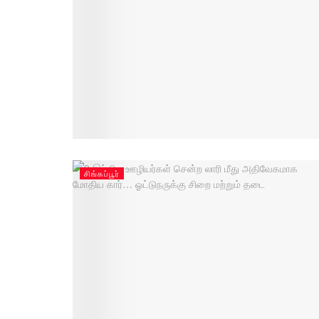
சிங்கப்பூர்