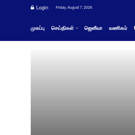
Login
Friday, August 7, 2026
முகப்பு
செய்திகள்
ஜெனீவா
வணிகம்