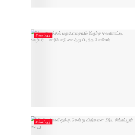
சிங்கப்பூர்
சிங்கப்பூர்