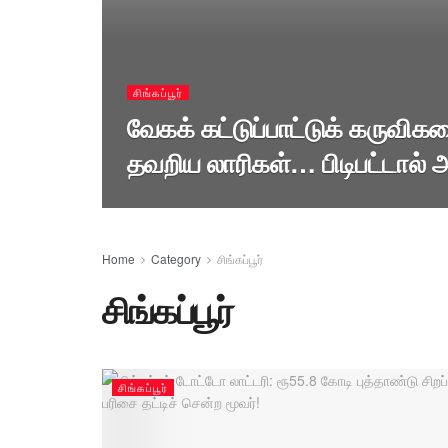
சிங்கப்பூர்
வேகக் கட்டுப்பாட்டுக் கருவி
தவறிய லாரிகள்… பிடிபட்டால் 
Home
Category
சிங்கப்பூர்
சிங்கப்பூர்
சிங்கப்பூர்