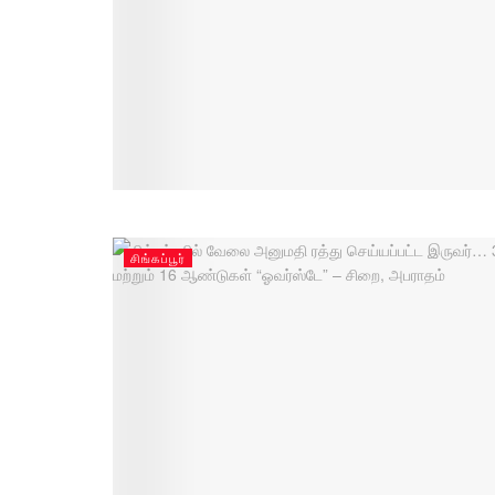
சிங்கப்பூர்