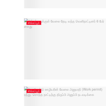
சிங்கப்பூர்
சிங்கப்பூர்