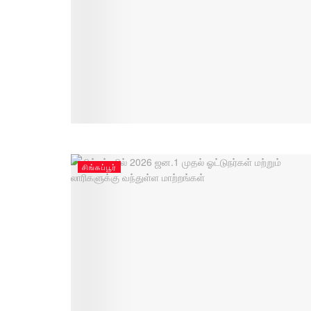
சிங்கப்பூர்