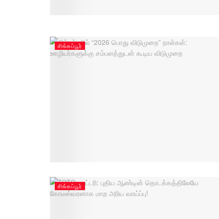
சிங்கப்பூர்
சிங்கப்பூர்